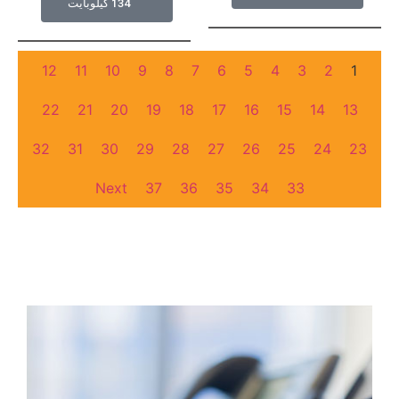
134 كيلوبايت
12
11
10
9
8
7
6
5
4
3
2
1
22
21
20
19
18
17
16
15
14
13
32
31
30
29
28
27
26
25
24
23
Next
37
36
35
34
33