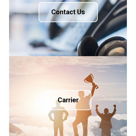
Contact Us
Carrier