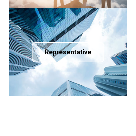
Representative