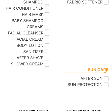
SHAMPOO
FABRIC SOFTENER
HAIR CONDITIONER
HAIR MASK
BABY SHAMPOO
CREAMS
FACIAL CLEANSER
FACIAL CREAM
BODY LOTION
SANITIZER
AFTER SHAVE
SHOWER CREAM
SUN CARE
AFTER SUN
SUN PROTECTION