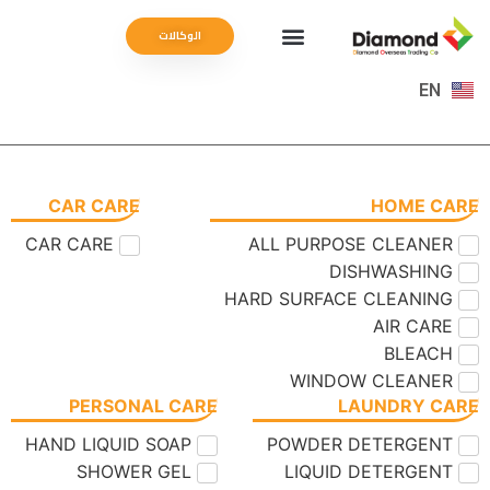
الوكالات
EN
CAR CARE
HOME CARE
CAR CARE
ALL PURPOSE CLEANER
DISHWASHING
HARD SURFACE CLEANING
AIR CARE
BLEACH
WINDOW CLEANER
PERSONAL CARE
LAUNDRY CARE
HAND LIQUID SOAP
POWDER DETERGENT
SHOWER GEL
LIQUID DETERGENT